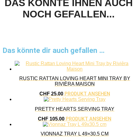
DAS KÖNNTE IHNEN AUCH
NOCH GEFALLEN...
Das könnte dir auch gefallen …
RUSTIC RATTAN LOVING HEART MINI TRAY BY
RIVIÈRA MAISON
PRODUKT ANSEHEN
CHF
25.00
PRETTY HEARTS SERVING TRAY
PRODUKT ANSEHEN
CHF
105.00
VIONNAZ TRAY L 49×30.5 CM