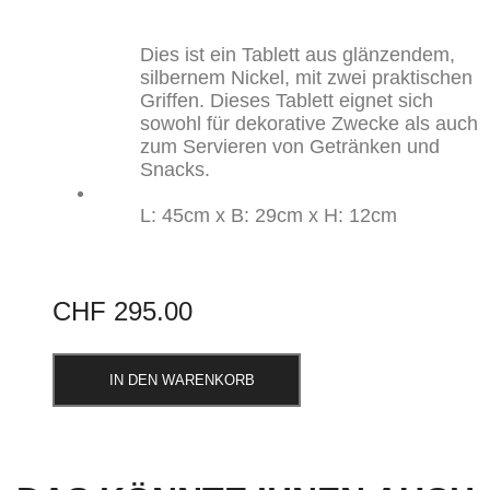
Dies ist ein Tablett aus glänzendem,
silbernem Nickel, mit zwei praktischen
Griffen. Dieses Tablett eignet sich
sowohl für dekorative Zwecke als auch
zum Servieren von Getränken und
Snacks.
L: 45cm x B: 29cm x H: 12cm
CHF
295.00
IN DEN WARENKORB