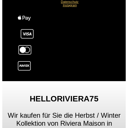
Datenschutz
Instagram
HELLORIVIERA75
Wir kaufen für Sie die Herbst / Winter
Kollektion von Riviera Maison in