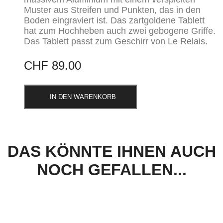
Muster aus Streifen und Punkten, das in den
Boden eingraviert ist. Das zartgoldene Tablett
hat zum Hochheben auch zwei gebogene Griffe.
Das Tablett passt zum Geschirr von Le Relais.
CHF
89.00
IN DEN WARENKORB
DAS KÖNNTE IHNEN AUCH
NOCH GEFALLEN...