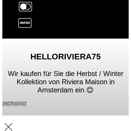
HELLORIVIERA75
Wir kaufen für Sie die Herbst / Winter
Kollektion von Riviera Maison in
Amsterdam ein 😊
SCHLIESSEN