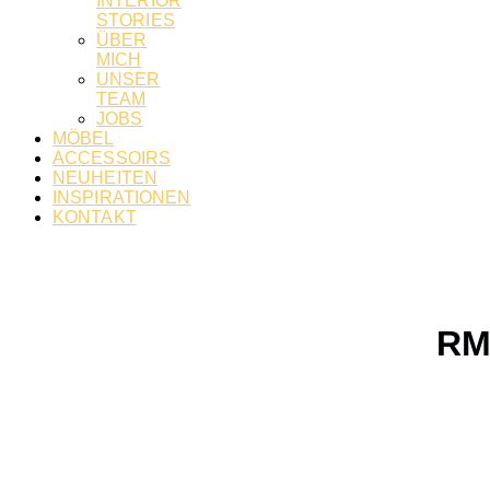
INTERIOR
STORIES
ÜBER
MICH
UNSER
TEAM
JOBS
MÖBEL
ACCESSOIRS
NEUHEITEN
INSPIRATIONEN
KONTAKT
RM