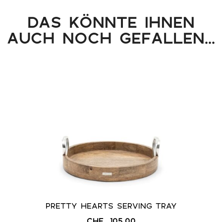
DAS KÖNNTE IHNEN
AUCH NOCH GEFALLEN...
PRETTY HEARTS SERVING TRAY
CHF
105.00