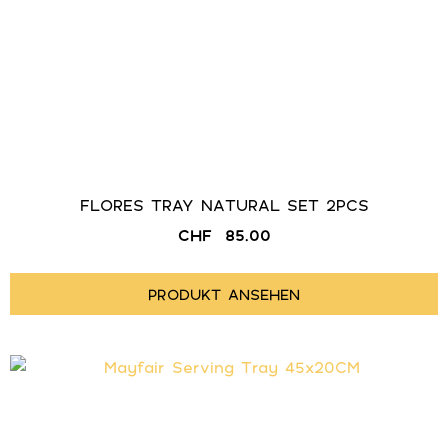
FLORES TRAY NATURAL SET 2PCS
CHF
85.00
PRODUKT ANSEHEN