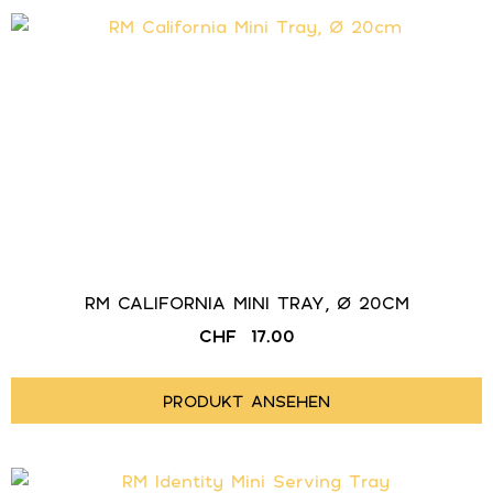
RM CALIFORNIA MINI TRAY, Ø 20CM
CHF
17.00
PRODUKT ANSEHEN