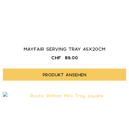
MAYFAIR SERVING TRAY 45X20CM
CHF
89.00
PRODUKT ANSEHEN