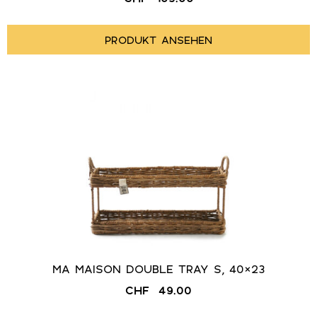
PRODUKT ANSEHEN
MA MAISON DOUBLE TRAY S, 40×23
CHF
49.00