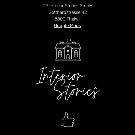
JP Interior Stories GmbH
Gotthardstrasse 42
8800 Thalwil
Google Maps