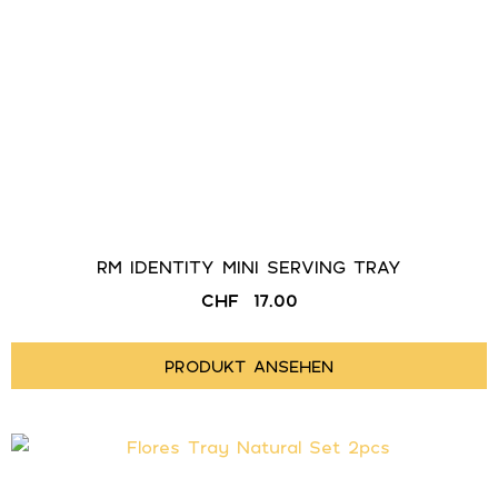
RM IDENTITY MINI SERVING TRAY
CHF
17.00
PRODUKT ANSEHEN