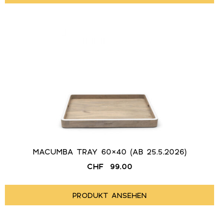
MACUMBA TRAY 60×40 (AB 25.5.2026)
CHF
99.00
PRODUKT ANSEHEN