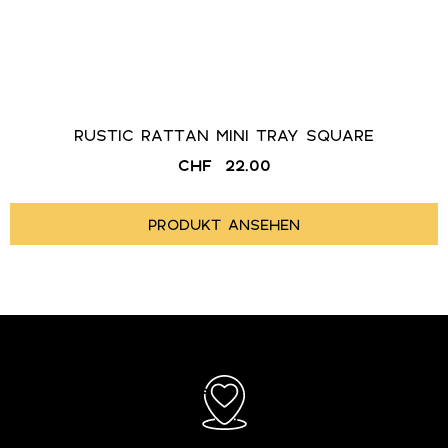
RUSTIC RATTAN MINI TRAY SQUARE
CHF
22.00
PRODUKT ANSEHEN