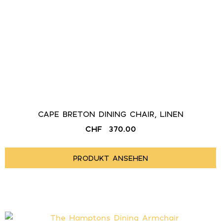
CAPE BRETON DINING CHAIR, LINEN
CHF
370.00
PRODUKT ANSEHEN