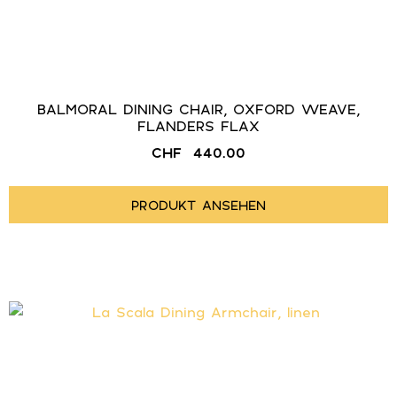
BALMORAL DINING CHAIR, OXFORD WEAVE,
FLANDERS FLAX
CHF
440.00
PRODUKT ANSEHEN