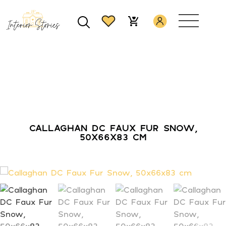
CALLAGHAN DC FAUX FUR SNOW,
50X66X83 CM