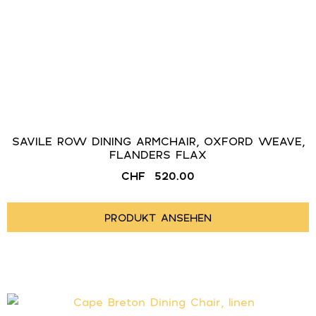
SAVILE ROW DINING ARMCHAIR, OXFORD WEAVE,
FLANDERS FLAX
CHF
520.00
PRODUKT ANSEHEN