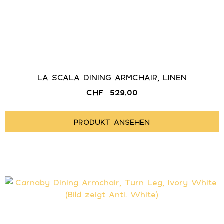
LA SCALA DINING ARMCHAIR, LINEN
CHF
529.00
PRODUKT ANSEHEN