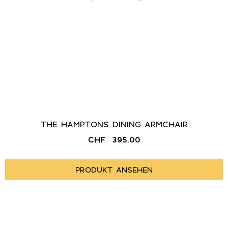
THE HAMPTONS DINING ARMCHAIR
CHF
395.00
PRODUKT ANSEHEN