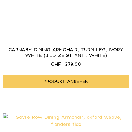
CARNABY DINING ARMCHAIR, TURN LEG, IVORY
WHITE (BILD ZEIGT ANTI. WHITE)
CHF
379.00
PRODUKT ANSEHEN