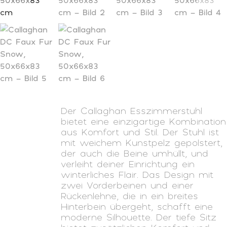
Der Callaghan Esszimmerstuhl
bietet eine einzigartige Kombination
aus Komfort und Stil. Der Stuhl ist
mit weichem Kunstpelz gepolstert,
der auch die Beine umhüllt, und
verleiht deiner Einrichtung ein
winterliches Flair. Das Design mit
zwei Vorderbeinen und einer
Rückenlehne, die in ein breites
Hinterbein übergeht, schafft eine
moderne Silhouette. Der tiefe Sitz