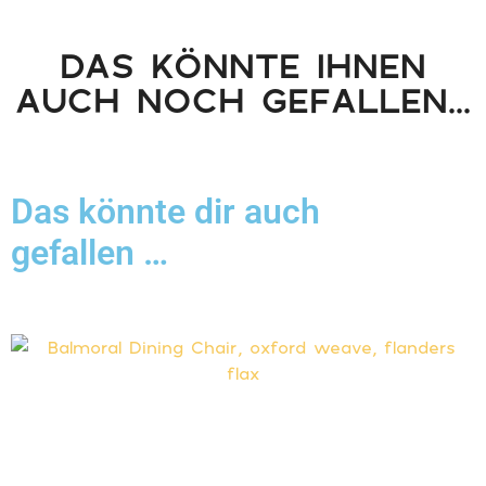
DAS KÖNNTE IHNEN
AUCH NOCH GEFALLEN...
Das könnte dir auch
gefallen …