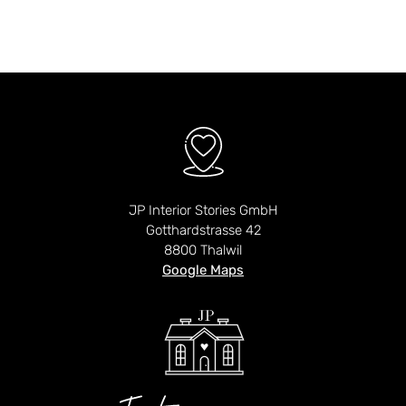
JP Interior Stories GmbH
Gotthardstrasse 42
8800 Thalwil
Google Maps