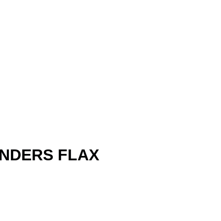
ANDERS FLAX