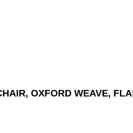
CHAIR, OXFORD WEAVE, FL