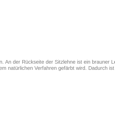
. An der Rückseite der Sitzlehne ist ein brauner L
nem natürlichen Verfahren gefärbt wird. Dadurch is