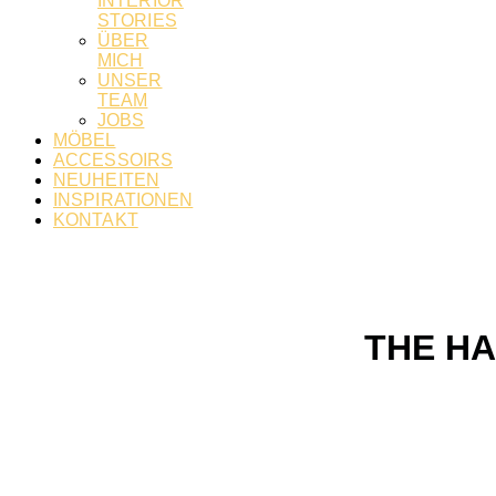
INTERIOR
STORIES
ÜBER
MICH
UNSER
TEAM
JOBS
MÖBEL
ACCESSOIRS
NEUHEITEN
INSPIRATIONEN
KONTAKT
THE H