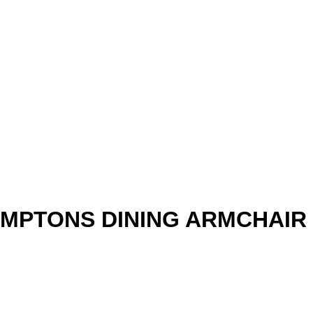
AMPTONS DINING ARMCHAIR