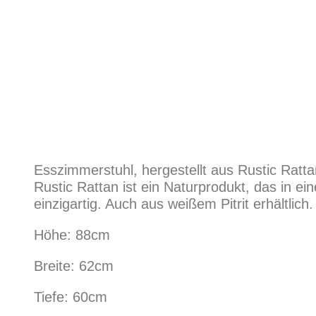
Esszimmerstuhl, hergestellt aus Rustic Rattan
Rustic Rattan ist ein Naturprodukt, das in ei
einzigartig. Auch aus weißem Pitrit erhältlich.
Höhe: 88cm
Breite: 62cm
Tiefe: 60cm