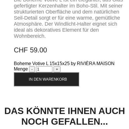
gefertigter Kerzenhalter im Boho-Stil. Mit seiner
strukturierten Oberfläche und dem natürlichen
Seil-Detail sorgt er für eine warme, gemütliche
Atmosphäre. Der Windlicht-Halter eignet sich
ideal als dekoratives Element für den
Wohnbereich.
CHF
59.00
Boheme Votive L 15x15x25 by RIVIÈRA MAISON
Menge
IN DEN WARENKORB
DAS KÖNNTE IHNEN AUCH
NOCH GEFALLEN...