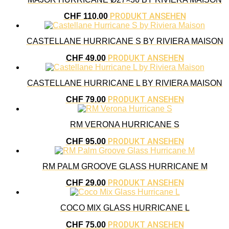
PRODUKT ANSEHEN
CHF
110.00
CASTELLANE HURRICANE S BY RIVIERA MAISON
PRODUKT ANSEHEN
CHF
49.00
CASTELLANE HURRICANE L BY RIVIERA MAISON
PRODUKT ANSEHEN
CHF
79.00
RM VERONA HURRICANE S
PRODUKT ANSEHEN
CHF
95.00
RM PALM GROOVE GLASS HURRICANE M
PRODUKT ANSEHEN
CHF
29.00
COCO MIX GLASS HURRICANE L
PRODUKT ANSEHEN
CHF
75.00