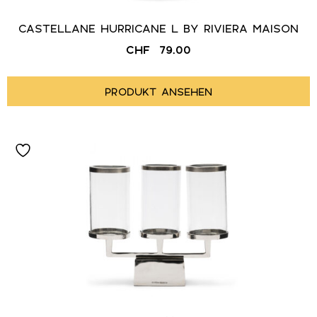
CASTELLANE HURRICANE L BY RIVIERA MAISON
CHF
79.00
PRODUKT ANSEHEN