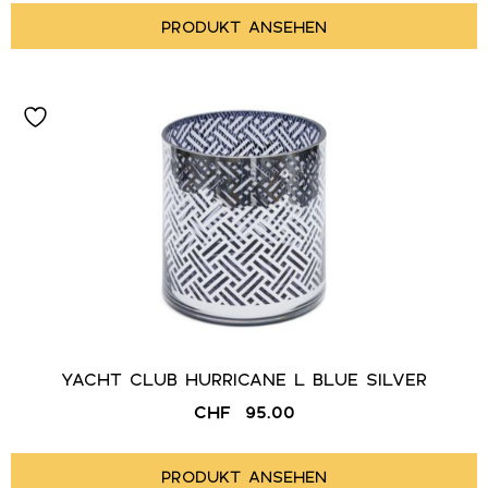
PRODUKT ANSEHEN
YACHT CLUB HURRICANE L BLUE SILVER
CHF
95.00
PRODUKT ANSEHEN