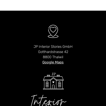
JP Interior Stories GmbH
Gotthardstrasse 42
8800 Thalwil
Google Maps