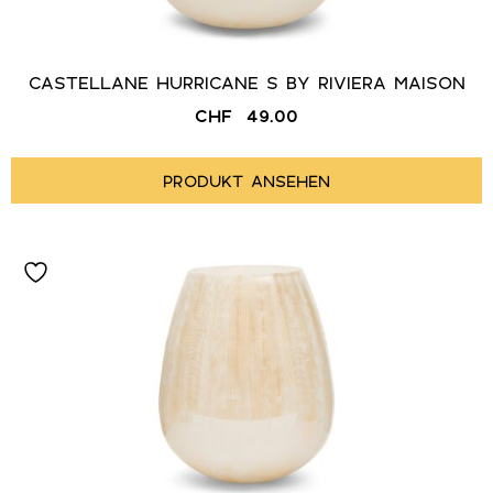
CASTELLANE HURRICANE S BY RIVIERA MAISON
CHF
49.00
PRODUKT ANSEHEN