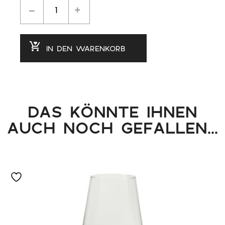
IN DEN WARENKORB
DAS KÖNNTE IHNEN
AUCH NOCH GEFALLEN...