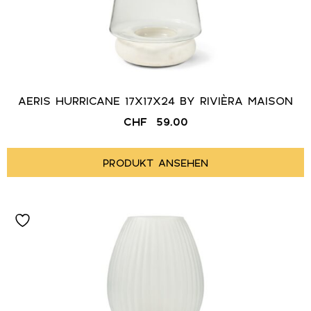
AERIS HURRICANE 17X17X24 BY RIVIÈRA MAISON
CHF
59.00
PRODUKT ANSEHEN