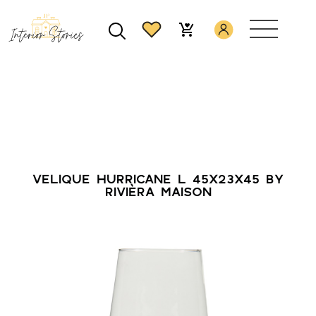
VELIQUE HURRICANE L 45X23X45 BY
RIVIÈRA MAISON