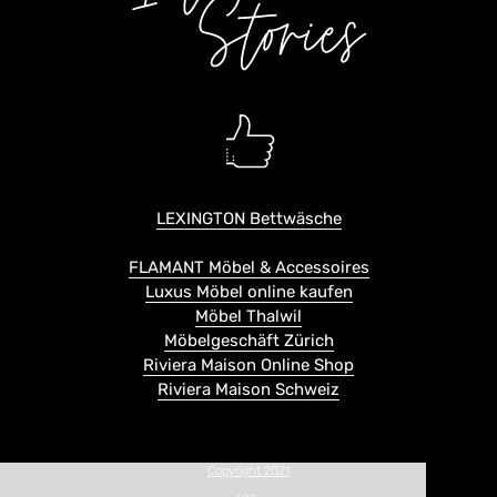
LEXINGTON Bettwäsche
FLAMANT Möbel & Accessoires
Luxus Möbel online kaufen
Möbel Thalwil
Möbelgeschäft Zürich
Riviera Maison Online Shop
Riviera Maison Schweiz
Copyright 2021