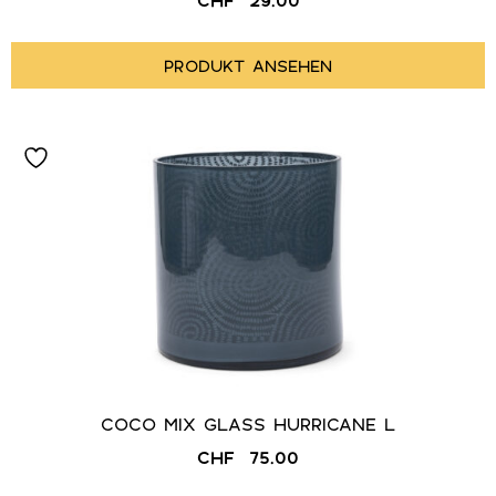
PRODUKT ANSEHEN
COCO MIX GLASS HURRICANE L
CHF
75.00