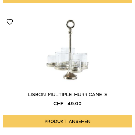
LISBON MULTIPLE HURRICANE S
CHF
49.00
PRODUKT ANSEHEN