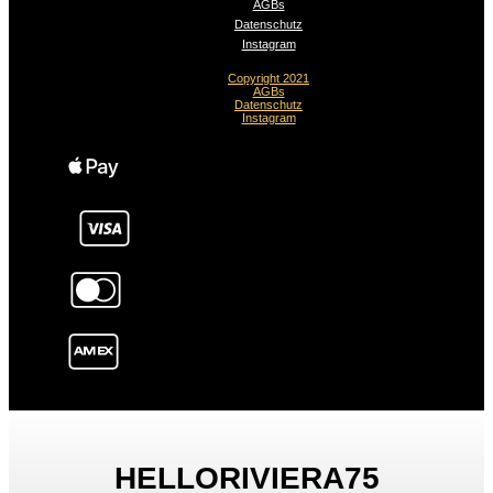
AGBs
Datenschutz
Instagram
Copyright 2021
AGBs
Datenschutz
Instagram
HELLORIVIERA75