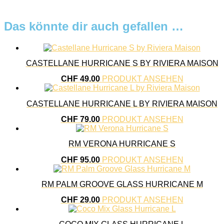
Das könnte dir auch gefallen …
CASTELLANE HURRICANE S BY RIVIERA MAISON
CHF
49.00
PRODUKT ANSEHEN
CASTELLANE HURRICANE L BY RIVIERA MAISON
CHF
79.00
PRODUKT ANSEHEN
RM VERONA HURRICANE S
CHF
95.00
PRODUKT ANSEHEN
RM PALM GROOVE GLASS HURRICANE M
CHF
29.00
PRODUKT ANSEHEN