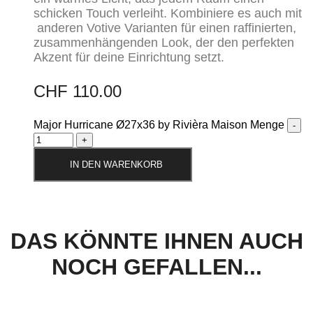
schicken Touch verleiht. Kombiniere es auch mit
anderen Votive Varianten für einen raffinierten,
zusammenhängenden Look, der den perfekten
Akzent für deine Einrichtung setzt.
CHF
110.00
Major Hurricane Ø27x36 by Rivièra Maison Menge
IN DEN WARENKORB
DAS KÖNNTE IHNEN AUCH
NOCH GEFALLEN...