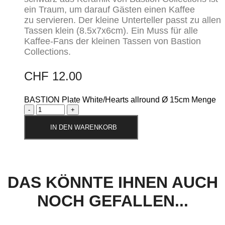
ein Traum, um darauf Gästen einen Kaffee
zu servieren. Der kleine Unterteller passt zu allen
Tassen klein (8.5x7x6cm). Ein Muss für alle
Kaffee-Fans der kleinen Tassen von Bastion
Collections.
CHF
12.00
BASTION Plate White/Hearts allround Ø 15cm Menge
IN DEN WARENKORB
DAS KÖNNTE IHNEN AUCH
NOCH GEFALLEN...