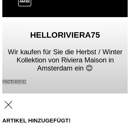
HELLORIVIERA75
Wir kaufen für Sie die Herbst / Winter
Kollektion von Riviera Maison in
Amsterdam ein 😊
SCHLIESSEN
ARTIKEL HINZUGEFÜGT!