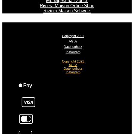
Möbelgeschäft Zürich
Riviera Maison Online Shop
Riviera Maison Schweiz
Copyright 2021
AGBs
Datenschutz
Instagram
Copyright 2021
AGBs
Datenschutz
Instagram