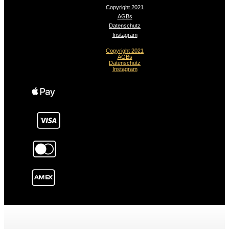
Copyright 2021
AGBs
Datenschutz
Instagram
Copyright 2021
AGBs
Datenschutz
Instagram