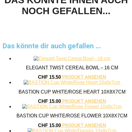
NOCH GEFALLEN...
Das könnte dir auch gefallen …
ELEGANT TWIST CEREAL BOWL – 16 CM
PRODUKT ANSEHEN
CHF
15.50
BASTION CUP WHITE/ROSE HEART 10X8X7CM
PRODUKT ANSEHEN
CHF
15.00
BASTION CUP WHITE/ROSE FLOWER 10X8X7CM
PRODUKT ANSEHEN
CHF
15.00