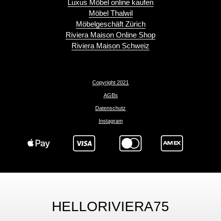
Luxus Möbel online kaufen
Möbel Thalwil
Möbelgeschäft Zürich
Riviera Maison Online Shop
Riviera Maison Schweiz
Copyright 2021
AGBs
Datenschutz
Instagram
HELLORIVIERA75