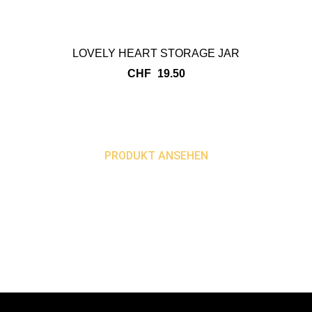
LOVELY HEART STORAGE JAR
CHF
19.50
PRODUKT ANSEHEN