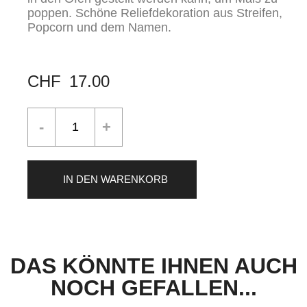
poppen. Schöne Reliefdekoration aus Streifen,
Popcorn und dem Namen.
CHF
17.00
IN DEN WARENKORB
DAS KÖNNTE IHNEN AUCH
NOCH GEFALLEN...