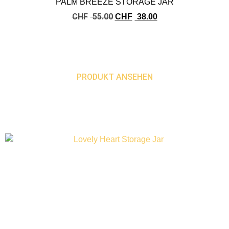
PALM BREEZE STORAGE JAR
CHF
55.00
CHF
38.00
PRODUKT ANSEHEN