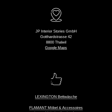
JP Interior Stories GmbH
Gotthardstrasse 42
8800 Thalwil
Google Maps
LEXINGTON Bettwäsche
FLAMANT Möbel & Accessoires