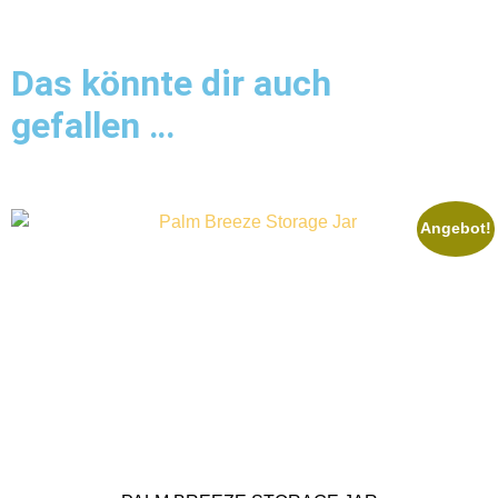
Das könnte dir auch
gefallen …
Angebot!