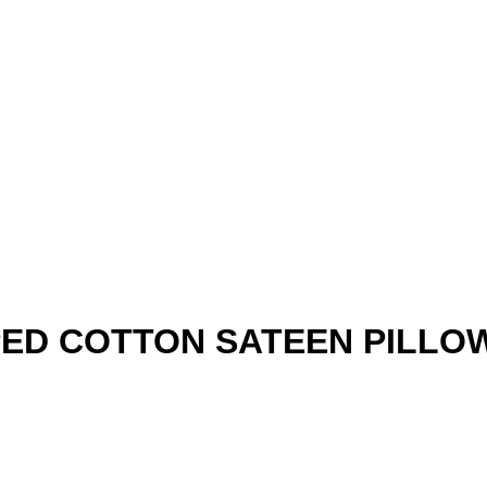
PED COTTON SATEEN PILLO