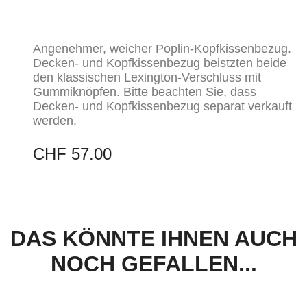
Angenehmer, weicher Poplin-Kopfkissenbezug.
Decken- und Kopfkissenbezug beistzten beide
den klassischen Lexington-Verschluss mit
Gummiknöpfen. Bitte beachten Sie, dass
Decken- und Kopfkissenbezug separat verkauft
werden.
CHF
57.00
DAS KÖNNTE IHNEN AUCH
NOCH GEFALLEN...