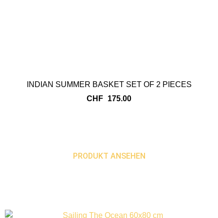
INDIAN SUMMER BASKET SET OF 2 PIECES
CHF
175.00
PRODUKT ANSEHEN