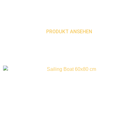
PRODUKT ANSEHEN