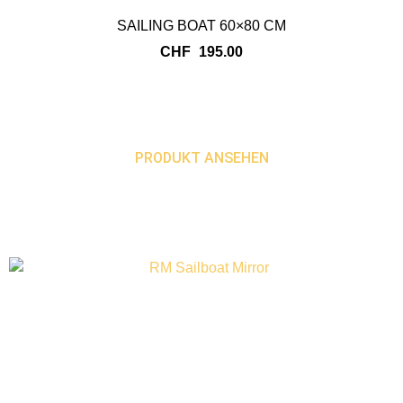
SAILING BOAT 60×80 CM
CHF
195.00
PRODUKT ANSEHEN