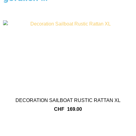
DECORATION SAILBOAT RUSTIC RATTAN XL
CHF
169.00