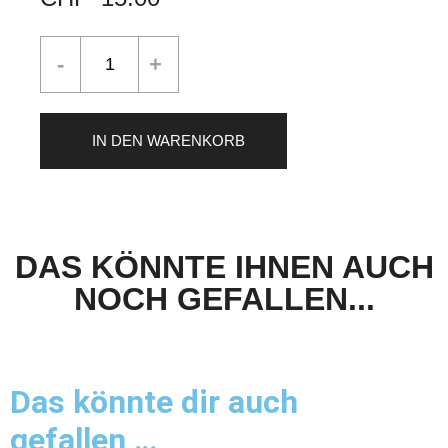
IN DEN WARENKORB
DAS KÖNNTE IHNEN AUCH
NOCH GEFALLEN...
Das könnte dir auch
gefallen …