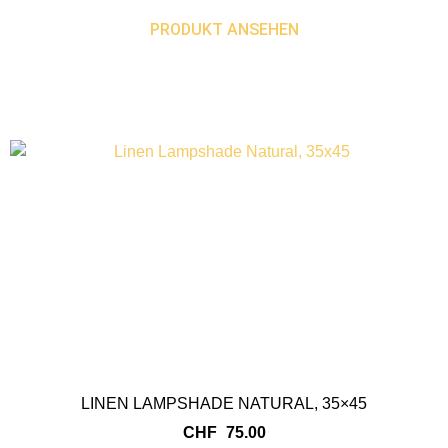
PRODUKT ANSEHEN
LINEN LAMPSHADE NATURAL, 35×45
CHF
75.00