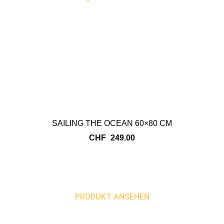
SAILING THE OCEAN 60×80 CM
CHF
249.00
PRODUKT ANSEHEN