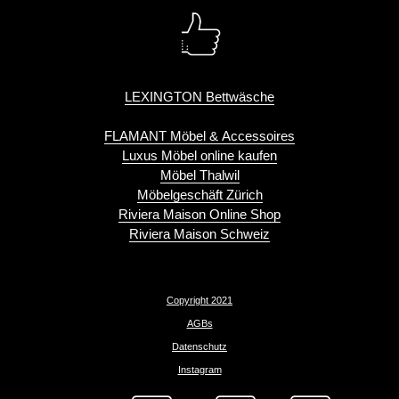
LEXINGTON Bettwäsche
FLAMANT Möbel & Accessoires
Luxus Möbel online kaufen
Möbel Thalwil
Möbelgeschäft Zürich
Riviera Maison Online Shop
Riviera Maison Schweiz
Copyright 2021
AGBs
Datenschutz
Instagram