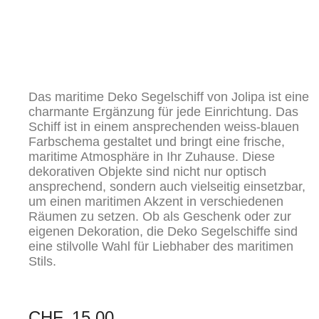
Das maritime Deko Segelschiff von Jolipa ist eine
charmante Ergänzung für jede Einrichtung. Das
Schiff ist in einem ansprechenden weiss-blauen
Farbschema gestaltet und bringt eine frische,
maritime Atmosphäre in Ihr Zuhause. Diese
dekorativen Objekte sind nicht nur optisch
ansprechend, sondern auch vielseitig einsetzbar,
um einen maritimen Akzent in verschiedenen
Räumen zu setzen. Ob als Geschenk oder zur
eigenen Dekoration, die Deko Segelschiffe sind
eine stilvolle Wahl für Liebhaber des maritimen
Stils.
CHF
15.00