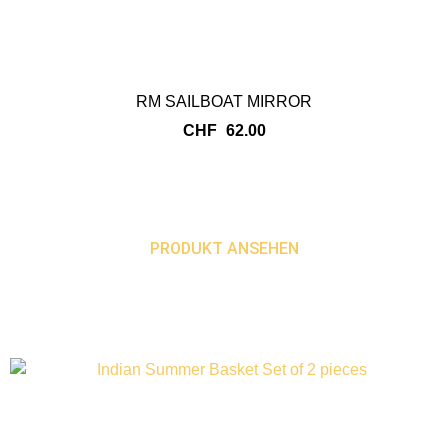
RM SAILBOAT MIRROR
CHF
62.00
PRODUKT ANSEHEN