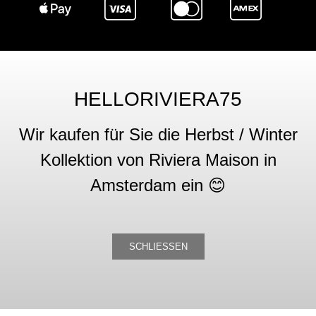
HELLORIVIERA75
Wir kaufen für Sie die Herbst / Winter
Kollektion von Riviera Maison in
Amsterdam ein 😊
SCHLIESSEN