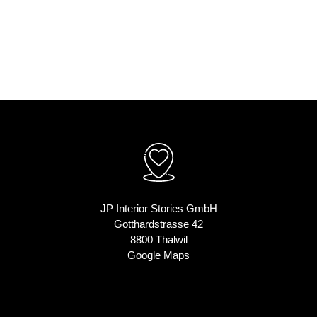
JP Interior Stories GmbH
Gotthardstrasse 42
8800 Thalwil
Google Maps