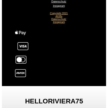
Datenschutz
Instagram
Copyright 2021
AGBs
Datenschutz
Instagram
HELLORIVIERA75