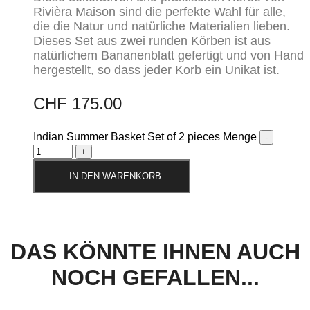
Rivièra Maison sind die perfekte Wahl für alle,
die die Natur und natürliche Materialien lieben.
Dieses Set aus zwei runden Körben ist aus
natürlichem Bananenblatt gefertigt und von Hand
hergestellt, so dass jeder Korb ein Unikat ist.
CHF
175.00
Indian Summer Basket Set of 2 pieces Menge
IN DEN WARENKORB
DAS KÖNNTE IHNEN AUCH
NOCH GEFALLEN...