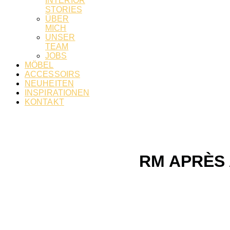
INTERIOR
STORIES
ÜBER
MICH
UNSER
TEAM
JOBS
MÖBEL
ACCESSOIRS
NEUHEITEN
INSPIRATIONEN
KONTAKT
RM APRÈS 