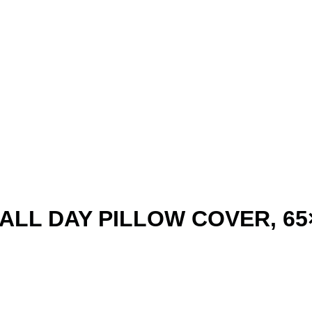
ALL DAY PILLOW COVER, 65