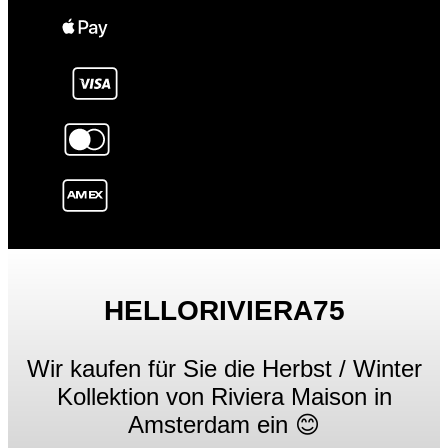
HELLORIVIERA75
Wir kaufen für Sie die Herbst / Winter
Kollektion von Riviera Maison in
Amsterdam ein 😊