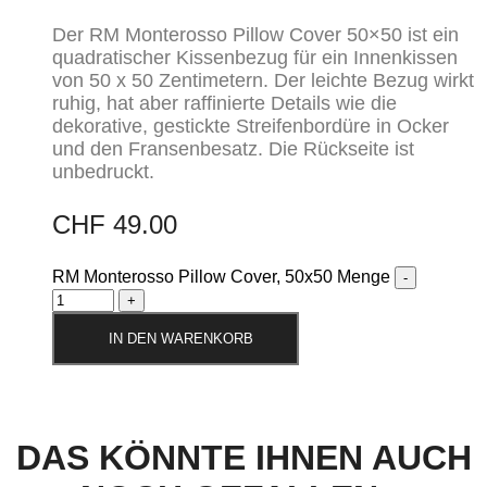
Der RM Monterosso Pillow Cover 50×50 ist ein
quadratischer Kissenbezug für ein Innenkissen
von 50 x 50 Zentimetern. Der leichte Bezug wirkt
ruhig, hat aber raffinierte Details wie die
dekorative, gestickte Streifenbordüre in Ocker
und den Fransenbesatz. Die Rückseite ist
unbedruckt.
CHF
49.00
RM Monterosso Pillow Cover, 50x50 Menge
IN DEN WARENKORB
DAS KÖNNTE IHNEN AUCH