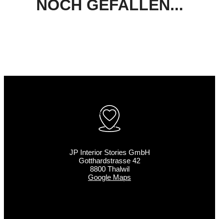
NOCH GEFALLEN...
JP Interior Stories GmbH
Gotthardstrasse 42
8800 Thalwil
Google Maps