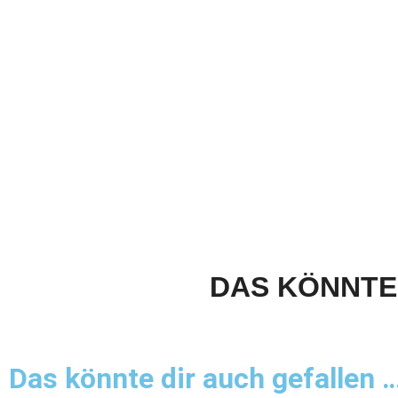
DAS KÖNNTE 
Das könnte dir auch gefallen 