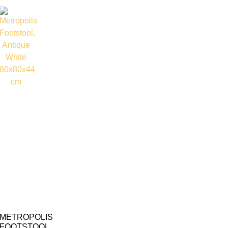
METROPOLIS
FOOTSTOOL,