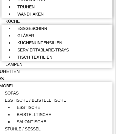
TRUHEN
WANDHAKEN
KÜCHE
ESSGESCHIRR
GLÄSER
KÜCHENUNTENSILIEN
SERVIERTABLARE-TRAYS
TISCH TEXTILIEN
LAMPEN
UHEITEN
DS
MÖBEL
SOFAS
ESSTISCHE / BEISTELLTISCHE
ESSTISCHE
BEISTELLTISCHE
SALONTISCHE
STÜHLE / SESSEL