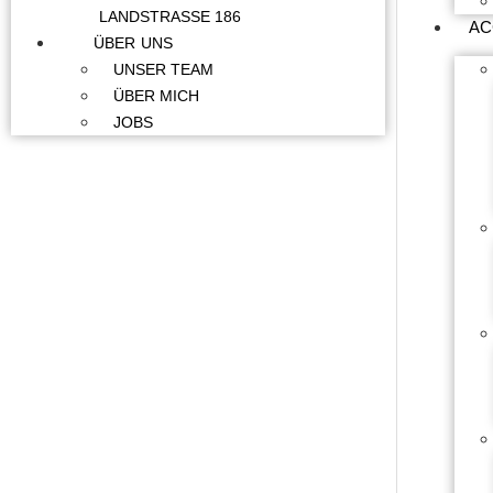
LANDSTRASSE 186
AC
ÜBER UNS
UNSER TEAM
ÜBER MICH
JOBS