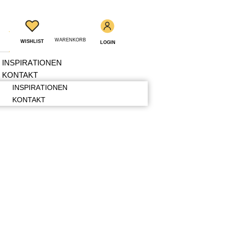
WARENKORB
WISHLIST
LOGIN
INSPIRATIONEN
KONTAKT
INSPIRATIONEN
KONTAKT