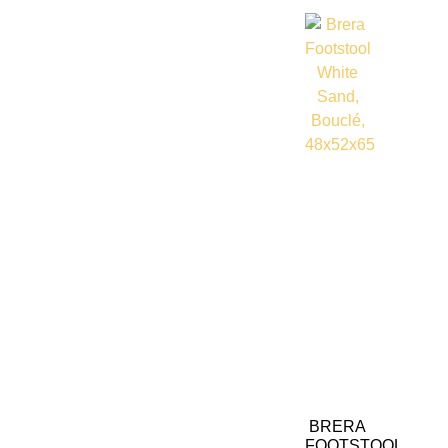
BRERA
FOOTSTOOL