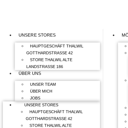
UNSERE STORES
MÖ
HAUPTGESCHÄFT THALWIL
GOTTHARDSTRASSE 42
STORE THALWIL ALTE
LANDSTRASSE 186
ÜBER UNS
UNSER TEAM
ÜBER MICH
JOBS
UNSERE STORES
HAUPTGESCHÄFT THALWIL
GOTTHARDSTRASSE 42
STORE THALWIL ALTE