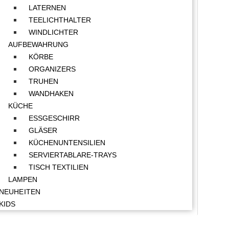
LATERNEN
TEELICHTHALTER
WINDLICHTER
AUFBEWAHRUNG
KÖRBE
ORGANIZERS
TRUHEN
WANDHAKEN
KÜCHE
ESSGESCHIRR
GLÄSER
KÜCHENUNTENSILIEN
SERVIERTABLARE-TRAYS
TISCH TEXTILIEN
LAMPEN
NEUHEITEN
KIDS