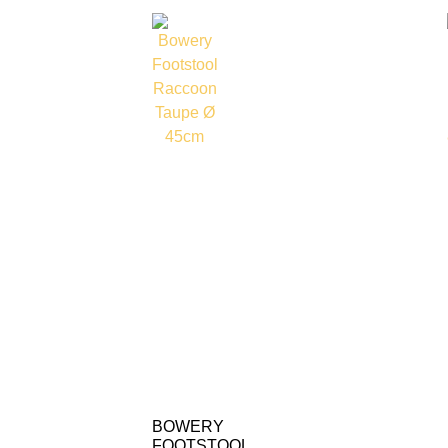
BOWERY
FOOTSTOOL