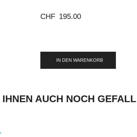
CHF
195.00
IN DEN WARENKORB
IHNEN AUCH NOCH GEFALLE
…