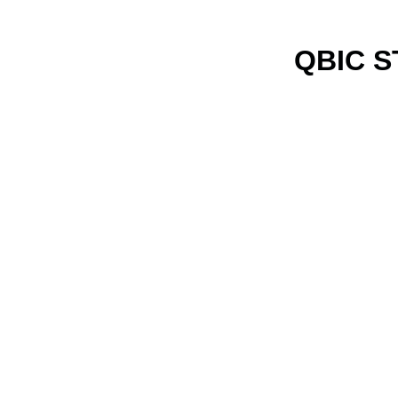
QBIC S