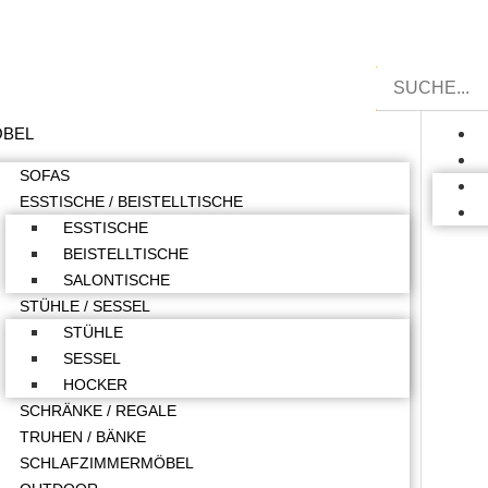
BEL
SOFAS
ESSTISCHE / BEISTELLTISCHE
ESSTISCHE
BEISTELLTISCHE
SALONTISCHE
STÜHLE / SESSEL
STÜHLE
SESSEL
HOCKER
SCHRÄNKE / REGALE
TRUHEN / BÄNKE
SCHLAFZIMMERMÖBEL