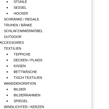
STÜHLE
SESSEL
HOCKER
SCHRÄNKE / REGALE
TRUHEN / BÄNKE
SCHLAFZIMMERMÖBEL
OUTDOOR
ACCESSOIRES
TEXTILIEN
TEPPICHE
DECKEN / PLAIDS
KISSEN
BETTWÄSCHE
TISCH TEXTILIEN
WANDDEKORATION
BILDER
BILDERRAHMEN
SPIEGEL
WINDLICHTER / KERZEN