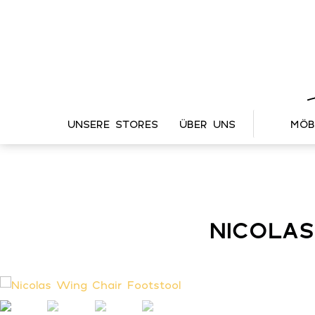
UNSERE STORES
ÜBER UNS
MÖB
NICOLA