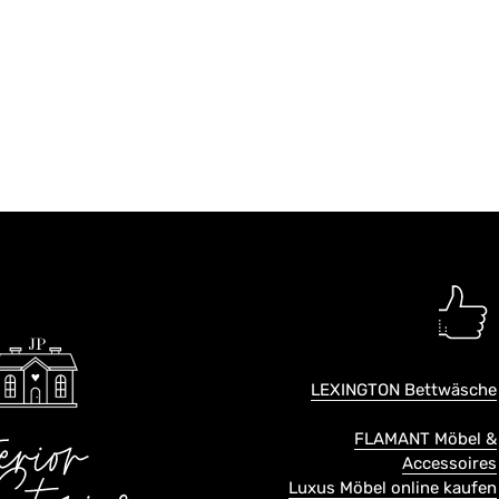
LEXINGTON Bettwäsche
FLAMANT Möbel &
Accessoires
Luxus Möbel online kaufen