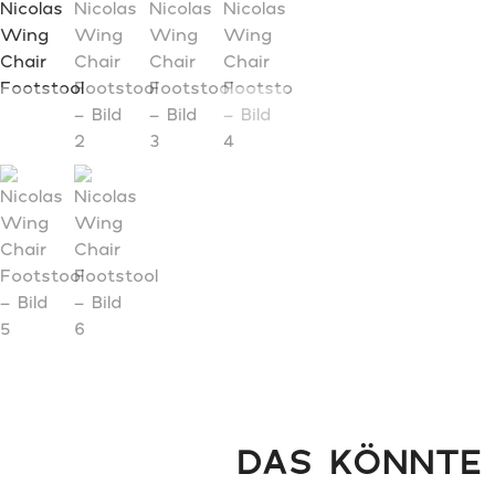
DAS KÖNNTE 