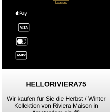
Instagram
HELLORIVIERA75
Wir kaufen für Sie die Herbst / Winter
Kollektion von Riviera Maison in