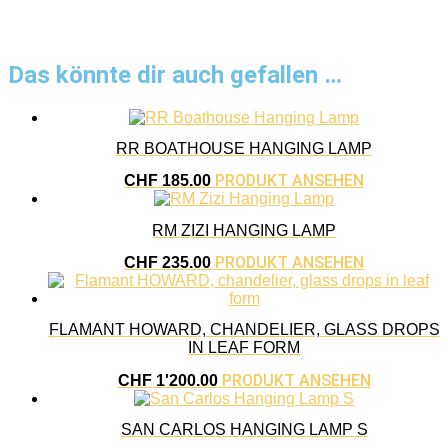
Das könnte dir auch gefallen …
RR BOATHOUSE HANGING LAMP
PRODUKT ANSEHEN
CHF
185.00
RM ZIZI HANGING LAMP
PRODUKT ANSEHEN
CHF
235.00
FLAMANT HOWARD, CHANDELIER, GLASS DROPS
IN LEAF FORM
PRODUKT ANSEHEN
CHF
1'200.00
SAN CARLOS HANGING LAMP S