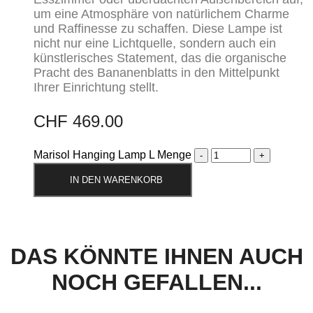
um eine Atmosphäre von natürlichem Charme
und Raffinesse zu schaffen. Diese Lampe ist
nicht nur eine Lichtquelle, sondern auch ein
künstlerisches Statement, das die organische
Pracht des Bananenblatts in den Mittelpunkt
Ihrer Einrichtung stellt.
CHF
469.00
Marisol Hanging Lamp L Menge
IN DEN WARENKORB
DAS KÖNNTE IHNEN AUCH
NOCH GEFALLEN...