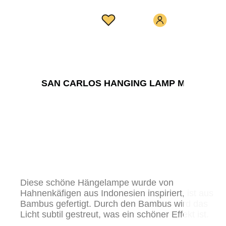
SAN CARLOS HANGING LAMP M
Diese schöne Hängelampe wurde von
Hahnenkäfigen aus Indonesien inspiriert, ist aus
Bambus gefertigt. Durch den Bambus wird das
Licht subtil gestreut, was ein schöner Effekt ist.