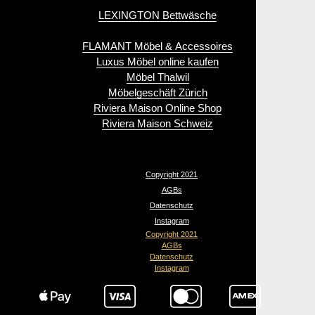
LEXINGTON Bettwäsche
FLAMANT Möbel & Accessoires
Luxus Möbel online kaufen
Möbel Thalwil
Möbelgeschäft Zürich
Riviera Maison Online Shop
Riviera Maison Schweiz
Copyright 2021
AGBs
Datenschutz
Instagram
Copyright 2021
AGBs
Datenschutz
Instagram