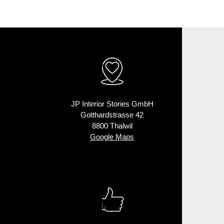
JP Interior Stories GmbH
Gotthardstrasse 42
8800 Thalwil
Google Maps