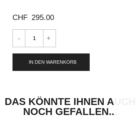
CHF
295.00
IN DEN WARENKORB
DAS KÖNNTE IHNEN AUCH
NOCH GEFALLEN...