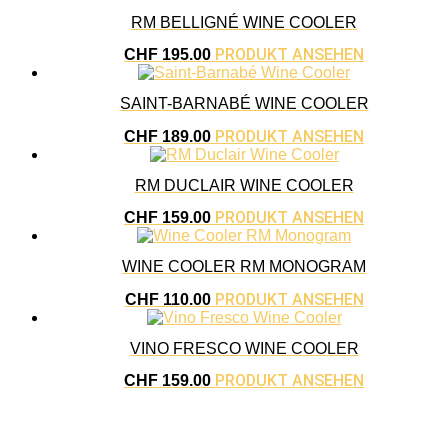
RM BELLIGNÉ WINE COOLER
PRODUKT ANSEHEN
CHF
195.00
SAINT-BARNABÉ WINE COOLER
PRODUKT ANSEHEN
CHF
189.00
RM DUCLAIR WINE COOLER
PRODUKT ANSEHEN
CHF
159.00
WINE COOLER RM MONOGRAM
PRODUKT ANSEHEN
CHF
110.00
VINO FRESCO WINE COOLER
PRODUKT ANSEHEN
CHF
159.00