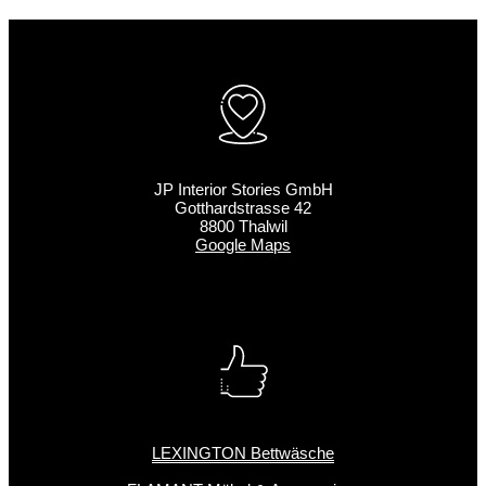
JP Interior Stories GmbH
Gotthardstrasse 42
8800 Thalwil
Google Maps
LEXINGTON Bettwäsche