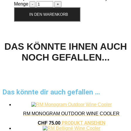
Menge
IN DEN WARENKORB
DAS KÖNNTE IHNEN AUCH
NOCH GEFALLEN...
Das könnte dir auch gefallen …
RM MONOGRAM OUTDOOR WINE COOLER
PRODUKT ANSEHEN
CHF
75.00