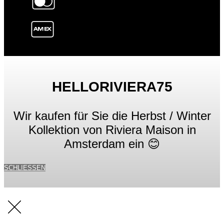
HELLORIVIERA75
Wir kaufen für Sie die Herbst / Winter
Kollektion von Riviera Maison in
Amsterdam ein 😊
SCHLIESSEN