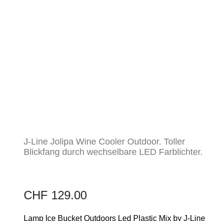
J-Line Jolipa Wine Cooler Outdoor. Toller
Blickfang durch wechselbare LED Farblichter.
CHF
129.00
Lamp Ice Bucket Outdoors Led Plastic Mix by J-Line