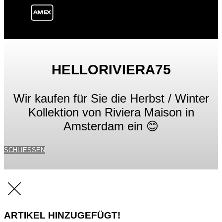
HELLORIVIERA75
Wir kaufen für Sie die Herbst / Winter
Kollektion von Riviera Maison in
Amsterdam ein 😊
SCHLIESSEN
ARTIKEL HINZUGEFÜGT!