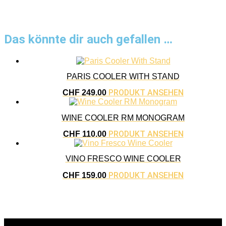
Das könnte dir auch gefallen …
PARIS COOLER WITH STAND
PRODUKT ANSEHEN
CHF
249.00
WINE COOLER RM MONOGRAM
PRODUKT ANSEHEN
CHF
110.00
VINO FRESCO WINE COOLER
PRODUKT ANSEHEN
CHF
159.00