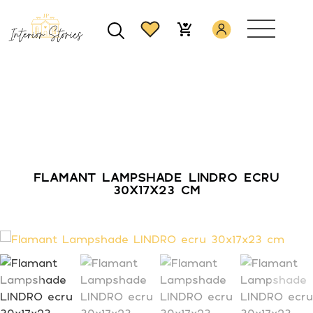
FLAMANT LAMPSHADE LINDRO ECRU
30X17X23 CM