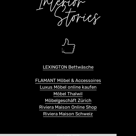
LEXINGTON Bettwäsche
FLAMANT Möbel & Accessoires
Luxus Möbel online kaufen
Möbel Thalwil
Möbelgeschäft Zürich
Riviera Maison Online Shop
Riviera Maison Schweiz