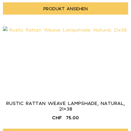
PRODUKT ANSEHEN
RUSTIC RATTAN WEAVE LAMPSHADE, NATURAL,
21×38
CHF
75.00