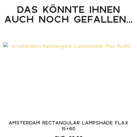
DAS KÖNNTE IHNEN
AUCH NOCH GEFALLEN...
AMSTERDAM RECTANGULAR LAMPSHADE FLAX
15×60