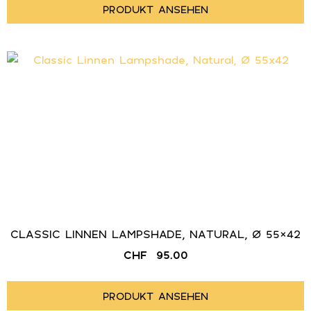
PRODUKT ANSEHEN
CLASSIC LINNEN LAMPSHADE, NATURAL, Ø 55×42
CHF
95.00
PRODUKT ANSEHEN