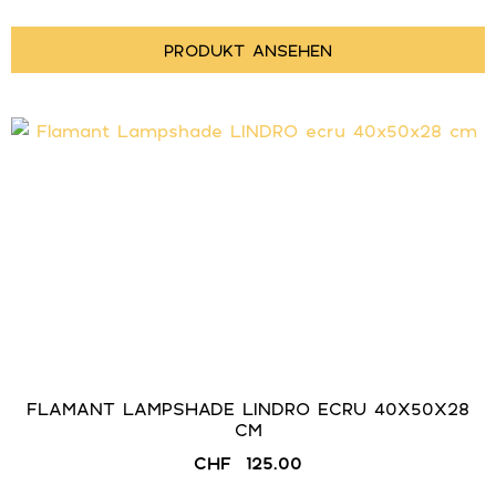
PRODUKT ANSEHEN
FLAMANT LAMPSHADE LINDRO ECRU 40X50X28
CM
CHF
125.00