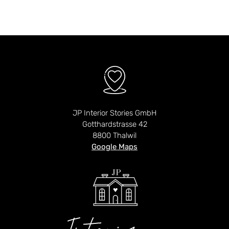
JP Interior Stories GmbH
Gotthardstrasse 42
8800 Thalwil
Google Maps