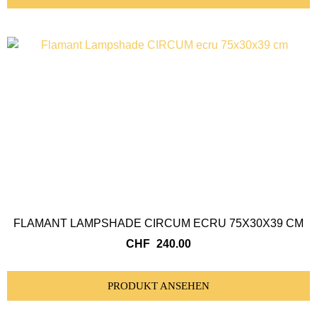
FLAMANT LAMPSHADE CIRCUM ECRU 75X30X39 CM
CHF
240.00
PRODUKT ANSEHEN