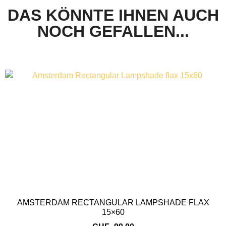
DAS KÖNNTE IHNEN AUCH
NOCH GEFALLEN...
AMSTERDAM RECTANGULAR LAMPSHADE FLAX
15×60