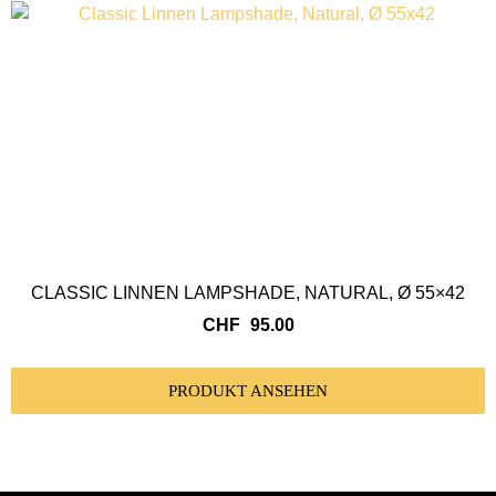
CLASSIC LINNEN LAMPSHADE, NATURAL, Ø 55×42
CHF
95.00
PRODUKT ANSEHEN