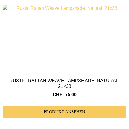
RUSTIC RATTAN WEAVE LAMPSHADE, NATURAL,
21×38
CHF
75.00
PRODUKT ANSEHEN