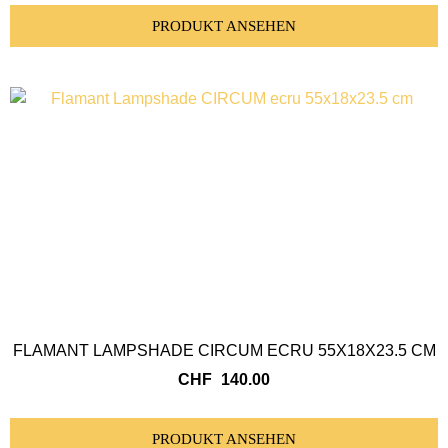
PRODUKT ANSEHEN
FLAMANT LAMPSHADE CIRCUM ECRU 55X18X23.5 CM
CHF
140.00
PRODUKT ANSEHEN