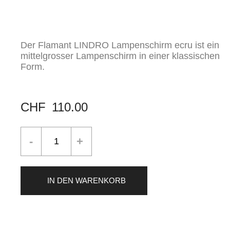
Der Flamant LINDRO Lampenschirm ecru ist ein
mittelgrosser Lampenschirm in einer klassischen
Form.
CHF
110.00
IN DEN WARENKORB