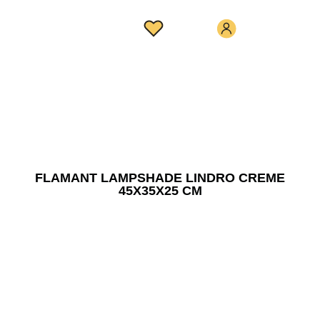
FLAMANT LAMPSHADE LINDRO CREME
45X35X25 CM