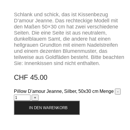
Schlank und schick, das ist Kissenbezug
D’amour Jeanne. Das rechteckige Modell mit
den Maßen 50×30 cm hat zwei verschiedene
Seiten. Die eine Seite ist aus neutralem,
dunkelblauem Samt, die andere hat einen
hellgrauen Grundton mit einem Nadelstreifen
und einem dezenten Blumenmuster, das
teilweise aus Goldfäden besteht. Bitte beachten
Sie: Innenkissen sind nicht enthalten.
CHF
45.00
Pillow D'amour Jeanne, Silber, 50x30 cm Menge
IN DEN WARENKORB