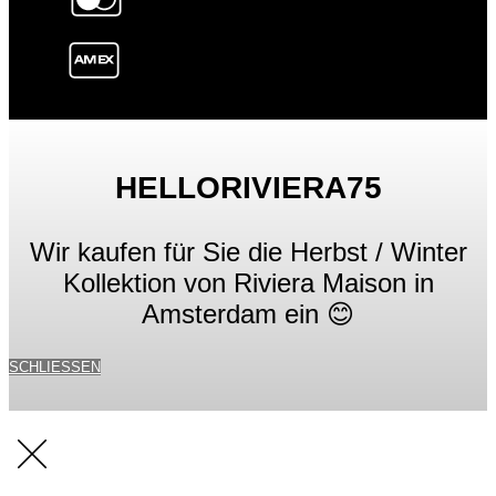
HELLORIVIERA75
Wir kaufen für Sie die Herbst / Winter
Kollektion von Riviera Maison in
Amsterdam ein 😊
SCHLIESSEN