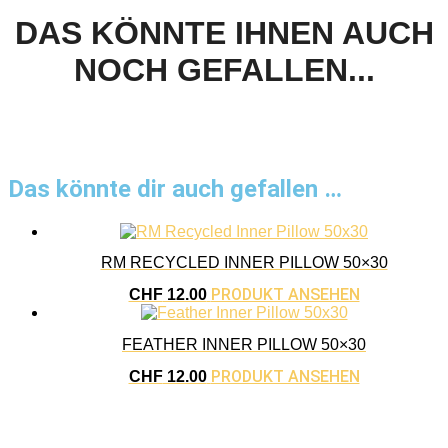
DAS KÖNNTE IHNEN AUCH
NOCH GEFALLEN...
Das könnte dir auch gefallen …
RM RECYCLED INNER PILLOW 50×30
PRODUKT ANSEHEN
CHF
12.00
FEATHER INNER PILLOW 50×30
PRODUKT ANSEHEN
CHF
12.00