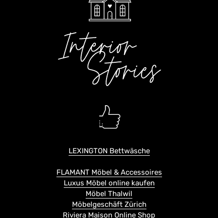
LEXINGTON Bettwäsche
FLAMANT Möbel & Accessoires
Luxus Möbel online kaufen
Möbel Thalwil
Möbelgeschäft Zürich
Riviera Maison Online Shop