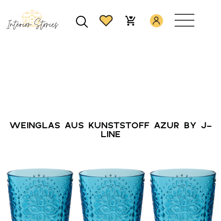
WEINGLAS AUS KUNSTSTOFF AZUR BY J-
LINE