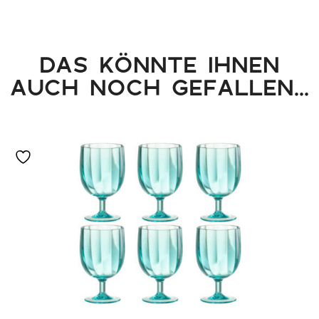
DAS KÖNNTE IHNEN
AUCH NOCH GEFALLEN...