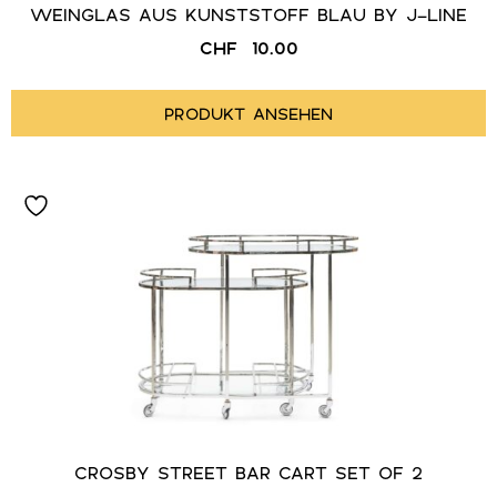
WEINGLAS AUS KUNSTSTOFF BLAU BY J-LINE
CHF
10.00
PRODUKT ANSEHEN
CROSBY STREET BAR CART SET OF 2