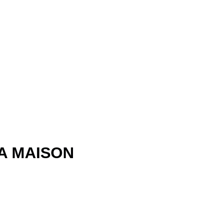
RA MAISON