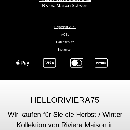
Riviera Maison Schweiz
Copyright 2021
AGBs
Datenschutz
Instagram
HELLORIVIERA75
Wir kaufen für Sie die Herbst / Winter
Kollektion von Riviera Maison in