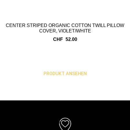
CENTER STRIPED ORGANIC COTTON TWILL PILLOW
COVER, VIOLET/WHITE
CHF
52.00
PRODUKT ANSEHEN