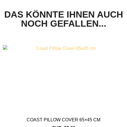
DAS KÖNNTE IHNEN AUCH
NOCH GEFALLEN...
COAST PILLOW COVER 65×45 CM