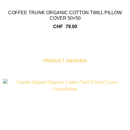
COFFEE TRUNK ORGANIC COTTON TWILL PILLOW
COVER 50×50
CHF
79.00
PRODUKT ANSEHEN