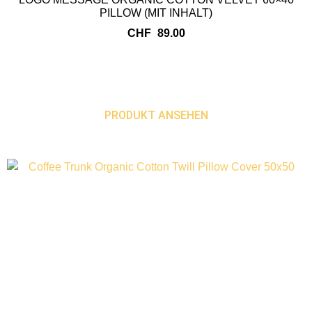
PILLOW (MIT INHALT)
CHF
89.00
PRODUKT ANSEHEN