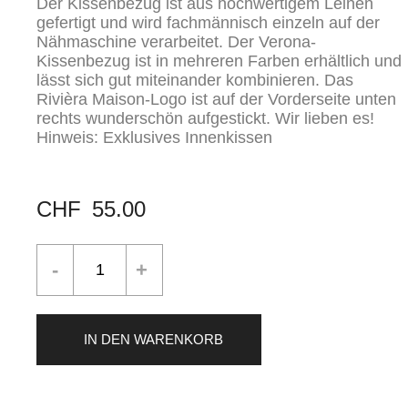
Der Kissenbezug ist aus hochwertigem Leinen
gefertigt und wird fachmännisch einzeln auf der
Nähmaschine verarbeitet. Der Verona-
Kissenbezug ist in mehreren Farben erhältlich und
lässt sich gut miteinander kombinieren. Das
Rivièra Maison-Logo ist auf der Vorderseite unten
rechts wunderschön aufgestickt. Wir lieben es!
Hinweis: Exklusives Innenkissen
CHF
55.00
IN DEN WARENKORB