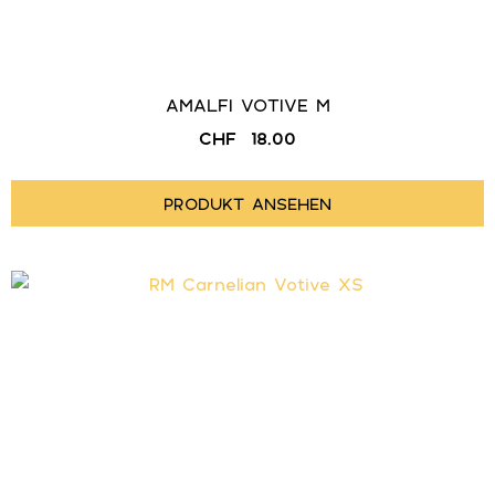
AMALFI VOTIVE M
CHF
18.00
PRODUKT ANSEHEN