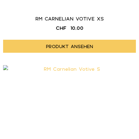
RM CARNELIAN VOTIVE XS
CHF
10.00
PRODUKT ANSEHEN