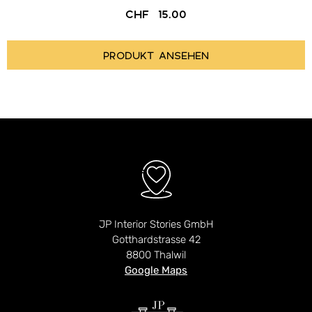
CHF
15.00
PRODUKT ANSEHEN
JP Interior Stories GmbH
Gotthardstrasse 42
8800 Thalwil
Google Maps