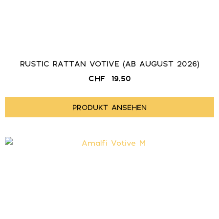
RUSTIC RATTAN VOTIVE (AB AUGUST 2026)
CHF
19.50
PRODUKT ANSEHEN