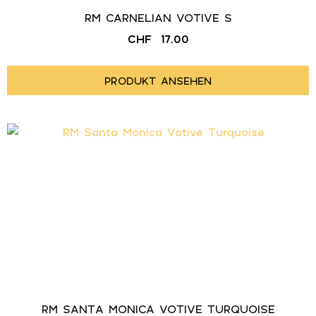
RM CARNELIAN VOTIVE S
CHF
17.00
PRODUKT ANSEHEN
RM SANTA MONICA VOTIVE TURQUOISE