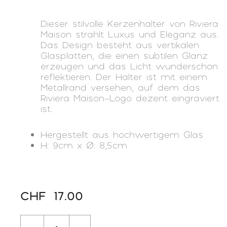
Dieser stilvolle Kerzenhalter von Riviera
Maison strahlt Luxus und Eleganz aus.
Das Design besteht aus vertikalen
Glasplatten, die einen subtilen Glanz
erzeugen und das Licht wunderschön
reflektieren. Der Halter ist mit einem
Metallrand versehen, auf dem das
Riviera Maison-Logo dezent eingraviert
ist.
Hergestellt aus hochwertigem Glas
H: 9cm x Ø: 8,5cm
CHF
17.00