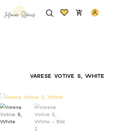
VARESE VOTIVE S, WHITE