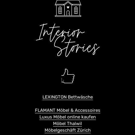
LEXINGTON Bettwäsche
FLAMANT Möbel & Accessoires
Luxus Möbel online kaufen
Möbel Thalwil
Möbelgeschäft Zürich