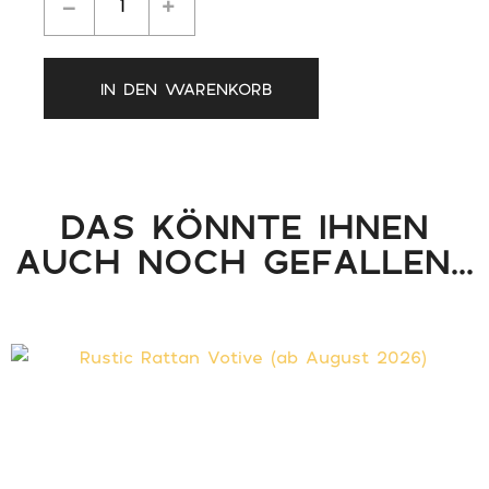
IN DEN WARENKORB
DAS KÖNNTE IHNEN
AUCH NOCH GEFALLEN...