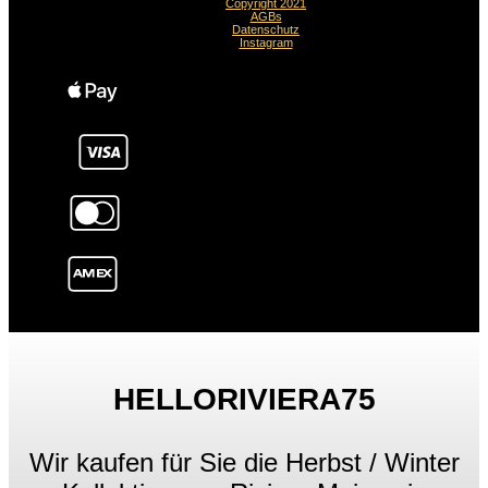
Copyright 2021
AGBs
Datenschutz
Instagram
HELLORIVIERA75
Wir kaufen für Sie die Herbst / Winter