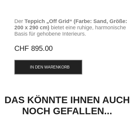
Der
Teppich „Off Grid“
(Farbe: Sand, Größe:
200 x 290 cm)
bietet eine ruhige, harmonische
Basis für gehobene Interieurs.
CHF
895.00
IN DEN WARENKORB
DAS KÖNNTE IHNEN AUCH
NOCH GEFALLEN...