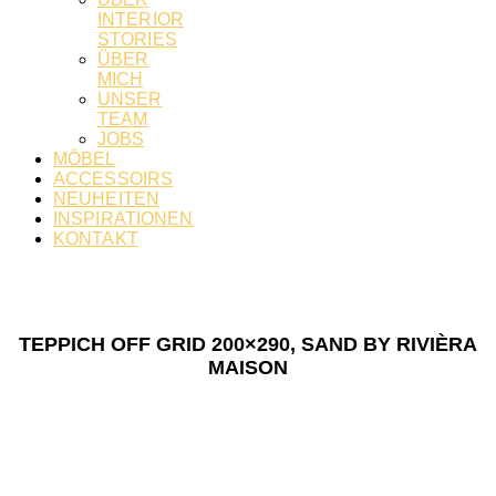
INTERIOR
STORIES
ÜBER
MICH
UNSER
TEAM
JOBS
MÖBEL
ACCESSOIRS
NEUHEITEN
INSPIRATIONEN
KONTAKT
TEPPICH OFF GRID 200×290, SAND BY RIVIÈRA
MAISON