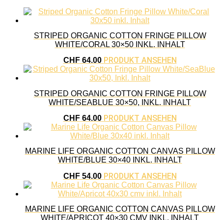
STRIPED ORGANIC COTTON FRINGE PILLOW
WHITE/CORAL 30×50 INKL. INHALT
PRODUKT ANSEHEN
CHF
64.00
STRIPED ORGANIC COTTON FRINGE PILLOW
WHITE/SEABLUE 30×50, INKL. INHALT
PRODUKT ANSEHEN
CHF
64.00
MARINE LIFE ORGANIC COTTON CANVAS PILLOW
WHITE/BLUE 30×40 INKL. INHALT
PRODUKT ANSEHEN
CHF
54.00
MARINE LIFE ORGANIC COTTON CANVAS PILLOW
WHITE/APRICOT 40×30 CMV INKL. INHALT