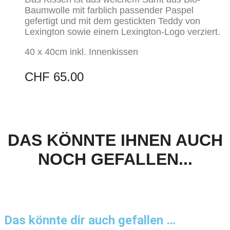
Baumwolle mit farblich passender Paspel
gefertigt und mit dem gestickten Teddy von
Lexington sowie einem Lexington-Logo verziert.
40 x 40cm inkl. Innenkissen
CHF
65.00
DAS KÖNNTE IHNEN AUCH
NOCH GEFALLEN...
Das könnte dir auch gefallen …