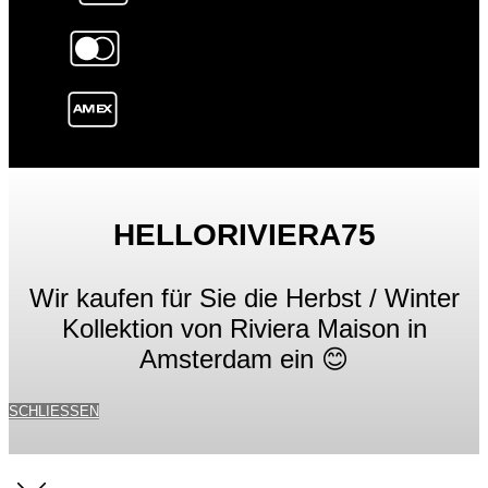
HELLORIVIERA75
Wir kaufen für Sie die Herbst / Winter
Kollektion von Riviera Maison in
Amsterdam ein 😊
SCHLIESSEN