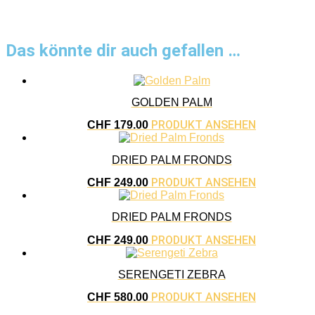
Das könnte dir auch gefallen …
GOLDEN PALM
PRODUKT ANSEHEN
CHF
179.00
DRIED PALM FRONDS
PRODUKT ANSEHEN
CHF
249.00
DRIED PALM FRONDS
PRODUKT ANSEHEN
CHF
249.00
SERENGETI ZEBRA
PRODUKT ANSEHEN
CHF
580.00