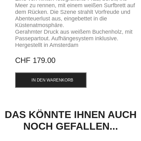
Meer zu rennen, mit einem weißen Surfbrett auf
dem Rücken. Die Szene strahlt Vorfreude und
Abenteuerlust aus, eingebettet in die
Küstenatmosphäre.
Gerahmter Druck aus weißem Buchenholz, mit
Passepartout. Aufhängesystem inklusive.
Hergestellt in Amsterdam
CHF
179.00
IN DEN WARENKORB
DAS KÖNNTE IHNEN AUCH
NOCH GEFALLEN...