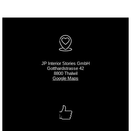
JP Interior Stories GmbH
Gotthardstrasse 42
8800 Thalwil
Google Maps