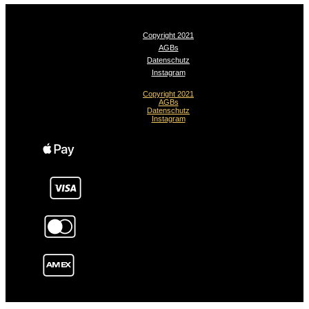
Copyright 2021
AGBs
Datenschutz
Instagram
Copyright 2021
AGBs
Datenschutz
Instagram