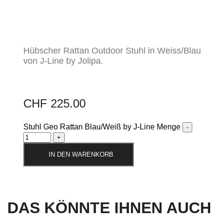
Hübscher Rattan Outdoor Stuhl in Weiss/Blau
von J-Line by Jolipa.
CHF
225.00
Stuhl Geo Rattan Blau/Weiß by J-Line Menge
IN DEN WARENKORB
DAS KÖNNTE IHNEN AUCH