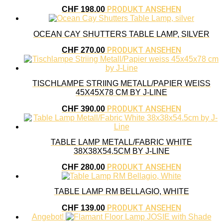
PRODUKT ANSEHEN
CHF
198.00
OCEAN CAY SHUTTERS TABLE LAMP, SILVER
PRODUKT ANSEHEN
CHF
270.00
TISCHLAMPE STRIING METALL/PAPIER WEISS
45X45X78 CM BY J-LINE
PRODUKT ANSEHEN
CHF
390.00
TABLE LAMP METALL/FABRIC WHITE
38X38X54.5CM BY J-LINE
PRODUKT ANSEHEN
CHF
280.00
TABLE LAMP RM BELLAGIO, WHITE
PRODUKT ANSEHEN
CHF
139.00
Angebot!