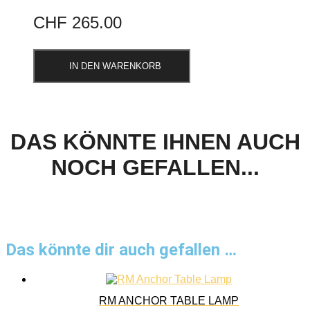
CHF
265.00
IN DEN WARENKORB
DAS KÖNNTE IHNEN AUCH
NOCH GEFALLEN...
Das könnte dir auch gefallen …
RM ANCHOR TABLE LAMP