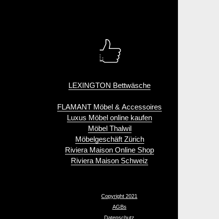
LEXINGTON Bettwäsche
FLAMANT Möbel & Accessoires
Luxus Möbel online kaufen
Möbel Thalwil
Möbelgeschäft Zürich
Riviera Maison Online Shop
Riviera Maison Schweiz
Copyright 2021
AGBs
Datenschutz