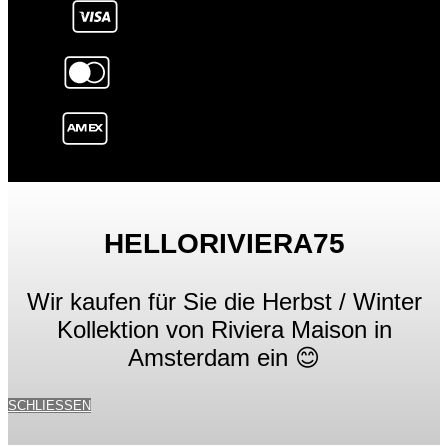
HELLORIVIERA75
Wir kaufen für Sie die Herbst / Winter
Kollektion von Riviera Maison in
Amsterdam ein 😊
SCHLIESSEN