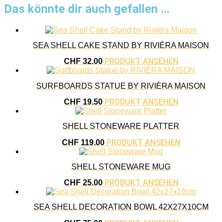
Das könnte dir auch gefallen …
SEA SHELL CAKE STAND BY RIVIÈRA MAISON
PRODUKT ANSEHEN
CHF
32.00
SURFBOARDS STATUE BY RIVIÈRA MAISON
PRODUKT ANSEHEN
CHF
19.50
SHELL STONEWARE PLATTER
PRODUKT ANSEHEN
CHF
119.00
SHELL STONEWARE MUG
PRODUKT ANSEHEN
CHF
25.00
SEA SHELL DECORATION BOWL 42X27X10CM