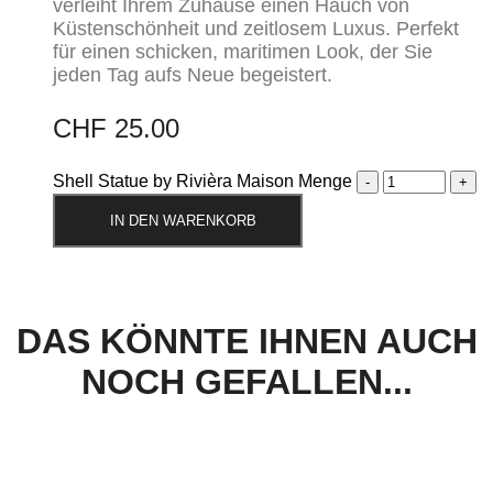
verleiht Ihrem Zuhause einen Hauch von
Küstenschönheit und zeitlosem Luxus. Perfekt
für einen schicken, maritimen Look, der Sie
jeden Tag aufs Neue begeistert.
CHF
25.00
Shell Statue by Rivièra Maison Menge
IN DEN WARENKORB
DAS KÖNNTE IHNEN AUCH
NOCH GEFALLEN...