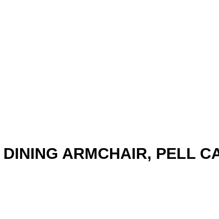
 DINING ARMCHAIR, PELL C