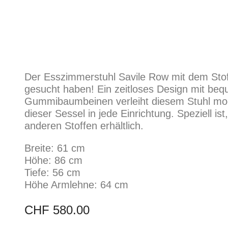
Der Esszimmerstuhl Savile Row mit dem Stoff
gesucht haben! Ein zeitloses Design mit be
Gummibaumbeinen verleiht diesem Stuhl mod
dieser Sessel in jede Einrichtung. Speziell is
anderen Stoffen erhältlich.
Breite: 61 cm
Höhe: 86 cm
Tiefe: 56 cm
Höhe Armlehne: 64 cm
CHF
580.00