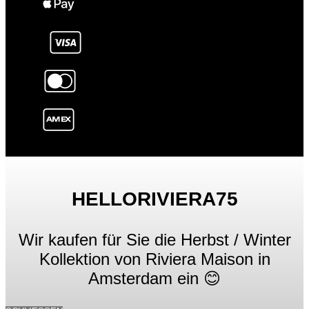
HELLORIVIERA75
Wir kaufen für Sie die Herbst / Winter
Kollektion von Riviera Maison in
Amsterdam ein 😊