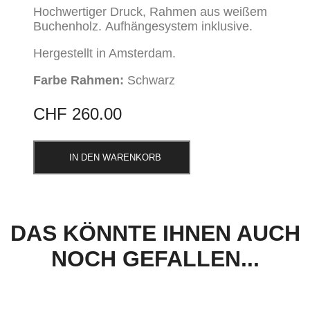
Hochwertiger Druck, Rahmen aus weißem
Buchenholz. Aufhängesystem inklusive.
Hergestellt in Amsterdam.
Farbe Rahmen:
Schwarz
CHF
260.00
IN DEN WARENKORB
DAS KÖNNTE IHNEN AUCH
NOCH GEFALLEN...