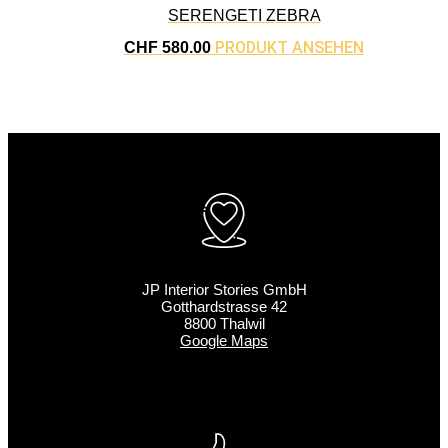
SERENGETI ZEBRA
PRODUKT ANSEHEN
CHF
580.00
JP Interior Stories GmbH
Gotthardstrasse 42
8800 Thalwil
Google Maps