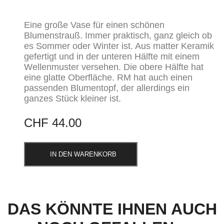
Eine große Vase für einen schönen
Blumenstrauß. Immer praktisch, ganz gleich ob
es Sommer oder Winter ist. Aus matter Keramik
gefertigt und in der unteren Hälfte mit einem
Wellenmuster versehen. Die obere Hälfte hat
eine glatte Oberfläche. RM hat auch einen
passenden Blumentopf, der allerdings ein
ganzes Stück kleiner ist.
CHF
44.00
IN DEN WARENKORB
DAS KÖNNTE IHNEN AUCH