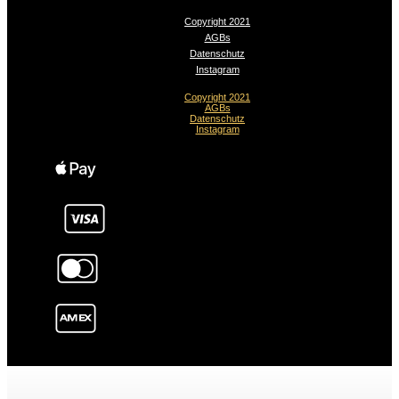
Copyright 2021
AGBs
Datenschutz
Instagram
Copyright 2021
AGBs
Datenschutz
Instagram