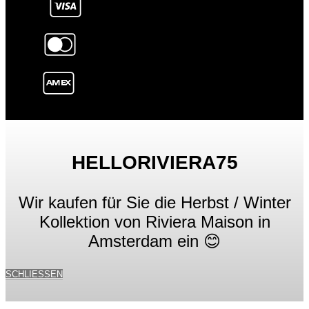
HELLORIVIERA75
Wir kaufen für Sie die Herbst / Winter
Kollektion von Riviera Maison in
Amsterdam ein 😊
SCHLIESSEN