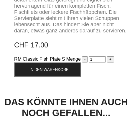
hervorragend für einen kompletten Fisch,
Fischfilets oder leckere Fischhäppchen. Die
Servierplatte sieht mit ihren vielen Schuppen
lebensecht aus. Das hindert Sie aber nicht
daran, etwas ganz anderes darauf zu servieren.
CHF
17.00
RM Classic Fish Plate S Menge
IN DEN WARENKORB
DAS KÖNNTE IHNEN AUCH
NOCH GEFALLEN...