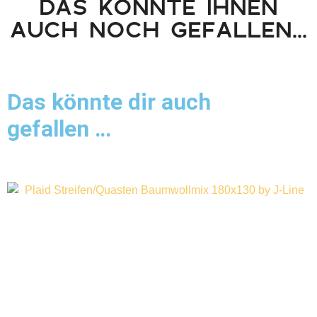
DAS KÖNNTE IHNEN
AUCH NOCH GEFALLEN...
Das könnte dir auch
gefallen …