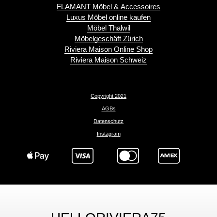
FLAMANT Möbel & Accessoires
Luxus Möbel online kaufen
Möbel Thalwil
Möbelgeschäft Zürich
Riviera Maison Online Shop
Riviera Maison Schweiz
Copyright 2021
AGBs
Datenschutz
Instagram