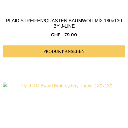
PLAID STREIFEN/QUASTEN BAUMWOLLMIX 180×130
BY J-LINE
CHF
79.00
PRODUKT ANSEHEN