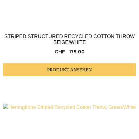
STRIPED STRUCTURED RECYCLED COTTON THROW
BEIGE/WHITE
CHF
175.00
PRODUKT ANSEHEN