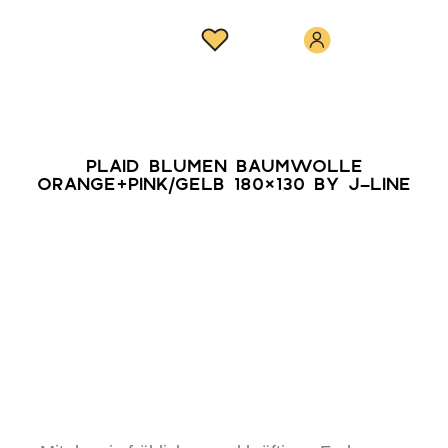
PLAID BLUMEN BAUMWOLLE
ORANGE+PINK/GELB 180×130 BY J-LINE