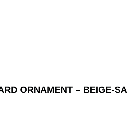
RD ORNAMENT – BEIGE-SAND