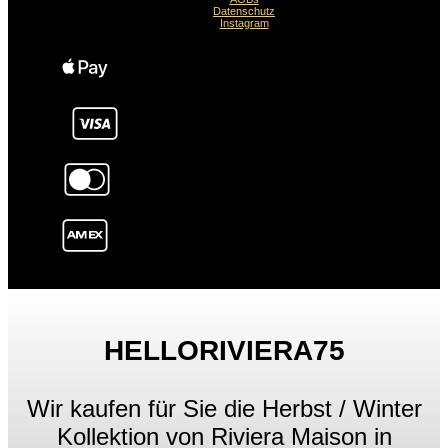
Datenschutz
Instagram
HELLORIVIERA75
Wir kaufen für Sie die Herbst / Winter
Kollektion von Riviera Maison in