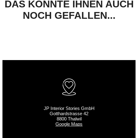
DAS KÖNNTE IHNEN AUCH
NOCH GEFALLEN...
JP Interior Stories GmbH
Gotthardstrasse 42
8800 Thalwil
Google Maps