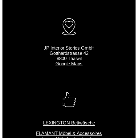
JP Interior Stories GmbH
Gotthardstrasse 42
8800 Thalwil
Google Maps
LEXINGTON Bettwäsche
FLAMANT Möbel & Accessoires