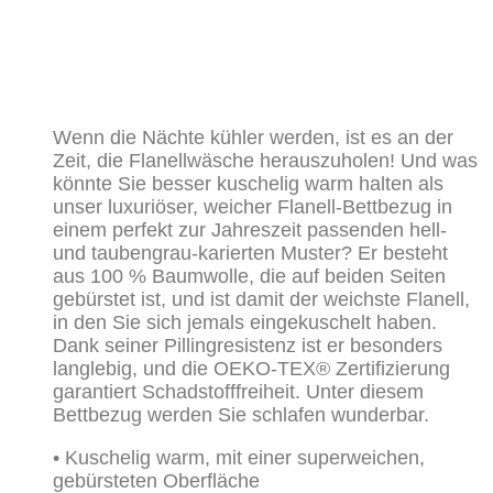
Wenn die Nächte kühler werden, ist es an der
Zeit, die Flanellwäsche herauszuholen! Und was
könnte Sie besser kuschelig warm halten als
unser luxuriöser, weicher Flanell-Bettbezug in
einem perfekt zur Jahreszeit passenden hell-
und taubengrau-karierten Muster? Er besteht
aus 100 % Baumwolle, die auf beiden Seiten
gebürstet ist, und ist damit der weichste Flanell,
in den Sie sich jemals eingekuschelt haben.
Dank seiner Pillingresistenz ist er besonders
langlebig, und die OEKO-TEX® Zertifizierung
garantiert Schadstofffreiheit. Unter diesem
Bettbezug werden Sie schlafen wunderbar.
• Kuschelig warm, mit einer superweichen,
gebürsteten Oberfläche