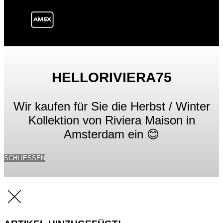
HELLORIVIERA75
Wir kaufen für Sie die Herbst / Winter
Kollektion von Riviera Maison in
Amsterdam ein 😊
SCHLIESSEN