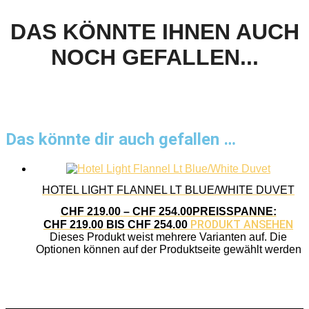
DAS KÖNNTE IHNEN AUCH
NOCH GEFALLEN...
Das könnte dir auch gefallen …
HOTEL LIGHT FLANNEL LT BLUE/WHITE DUVET
CHF
219.00
–
CHF
254.00
PREISSPANNE:
PRODUKT ANSEHEN
CHF 219.00 BIS CHF 254.00
Dieses Produkt weist mehrere Varianten auf. Die
Optionen können auf der Produktseite gewählt werden