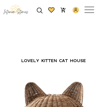
LOVELY KITTEN CAT HOUSE