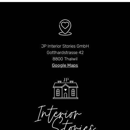
JP Interior Stories GmbH
Gotthardstrasse 42
8800 Thalwil
Google Maps