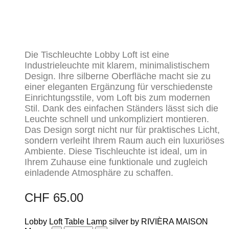
Die Tischleuchte Lobby Loft ist eine
Industrieleuchte mit klarem, minimalistischem
Design. Ihre silberne Oberfläche macht sie zu
einer eleganten Ergänzung für verschiedenste
Einrichtungsstile, vom Loft bis zum modernen
Stil. Dank des einfachen Ständers lässt sich die
Leuchte schnell und unkompliziert montieren.
Das Design sorgt nicht nur für praktisches Licht,
sondern verleiht Ihrem Raum auch ein luxuriöses
Ambiente. Diese Tischleuchte ist ideal, um in
Ihrem Zuhause eine funktionale und zugleich
einladende Atmosphäre zu schaffen.
CHF
65.00
Lobby Loft Table Lamp silver by RIVIÈRA MAISON