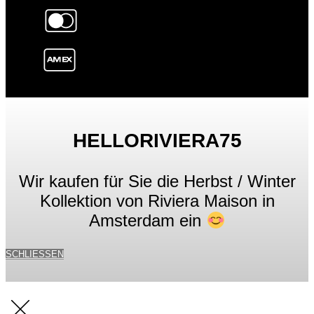
HELLORIVIERA75
Wir kaufen für Sie die Herbst / Winter
Kollektion von Riviera Maison in
Amsterdam ein
SCHLIESSEN