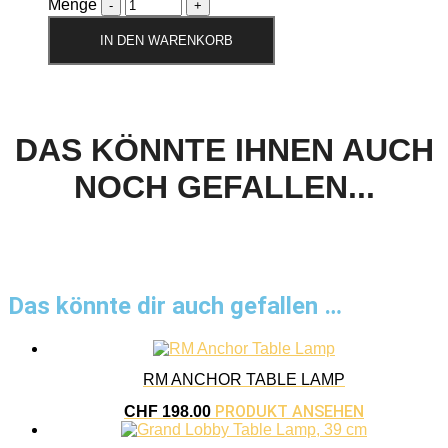
Menge
IN DEN WARENKORB
DAS KÖNNTE IHNEN AUCH
NOCH GEFALLEN...
Das könnte dir auch gefallen …
RM ANCHOR TABLE LAMP
PRODUKT ANSEHEN
CHF
198.00