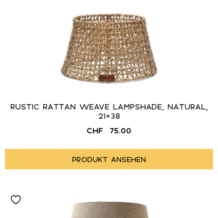
RUSTIC RATTAN WEAVE LAMPSHADE, NATURAL,
21×38
CHF
75.00
PRODUKT ANSEHEN