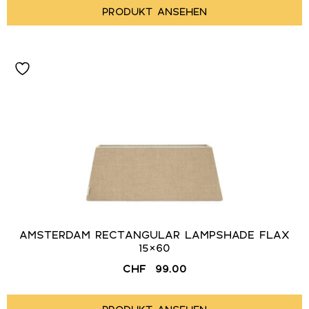
PRODUKT ANSEHEN
AMSTERDAM RECTANGULAR LAMPSHADE FLAX
15×60
CHF
99.00
PRODUKT ANSEHEN