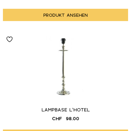
PRODUKT ANSEHEN
LAMPBASE L’HOTEL
CHF
98.00