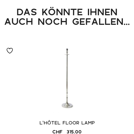
DAS KÖNNTE IHNEN
AUCH NOCH GEFALLEN...
L’HÔTEL FLOOR LAMP
CHF
315.00