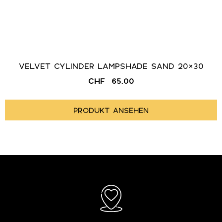
VELVET CYLINDER LAMPSHADE SAND 20×30
CHF
65.00
PRODUKT ANSEHEN