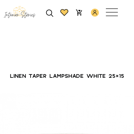
LINEN TAPER LAMPSHADE WHITE 25×15