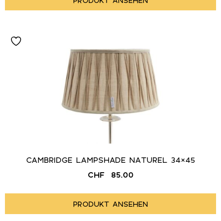
CAMBRIDGE LAMPSHADE NATUREL 34×45
CHF
85.00
PRODUKT ANSEHEN