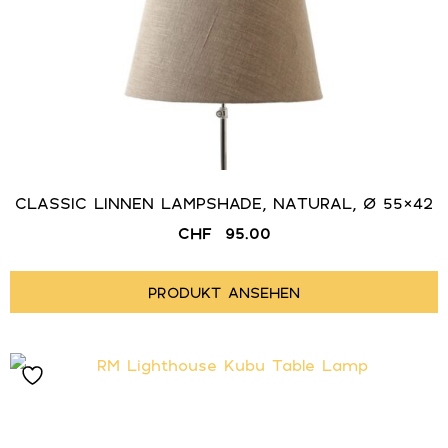
CLASSIC LINNEN LAMPSHADE, NATURAL, Ø 55×42
CHF
95.00
PRODUKT ANSEHEN