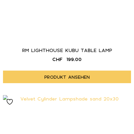
RM LIGHTHOUSE KUBU TABLE LAMP
CHF
199.00
PRODUKT ANSEHEN