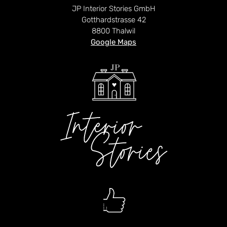
JP Interior Stories GmbH
Gotthardstrasse 42
8800 Thalwil
Google Maps