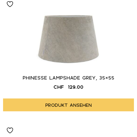
PHINESSE LAMPSHADE GREY, 35×55
CHF
129.00
PRODUKT ANSEHEN